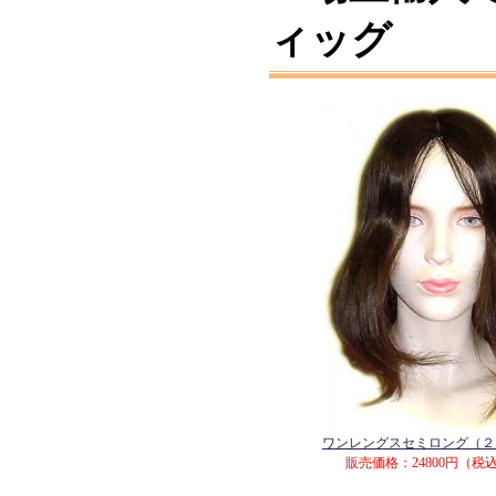
ィッグ
ワンレングスセミロング（２
販売価格：24800円（税