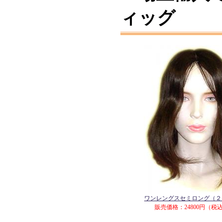
ィッグ
ワンレングスセミロング（２
販売価格：24800円（税