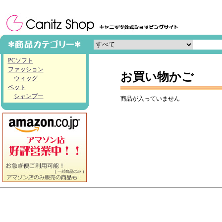
PCソフト
ファッション
お買い物かご
ウィッグ
ペット
シャンプー
商品が入っていません