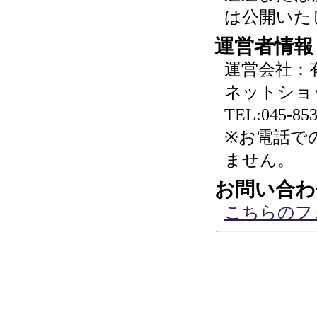
は公開いた
運営者情報
運営会社：
ネットショ
TEL:045-853
※お電話で
ません。
お問い合わ
こちらのフ