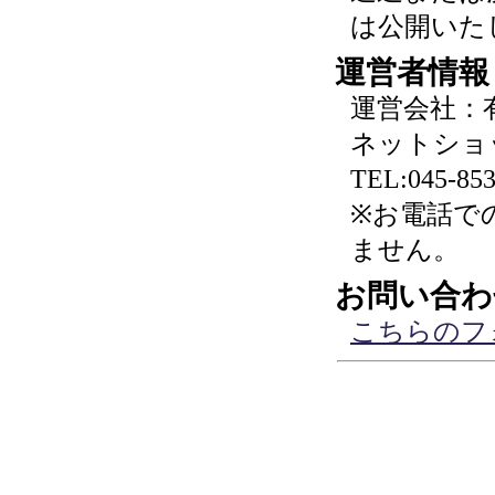
は公開いた
運営者情報
運営会社：
ネットショ
TEL:045-853
※お電話で
ません。
お問い合わ
こちらのフ