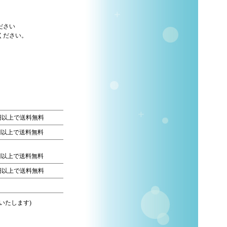
ださい
ください。
0円以上で送料無料
0円以上で送料無料
0円以上で送料無料
0円以上で送料無料
いたします)