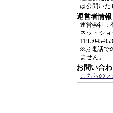
は公開いた
運営者情報
運営会社：
ネットショ
TEL:045-853
※お電話で
ません。
お問い合わ
こちらのフ