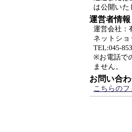
は公開いた
運営者情報
運営会社：
ネットショ
TEL:045-853
※お電話で
ません。
お問い合わ
こちらのフ