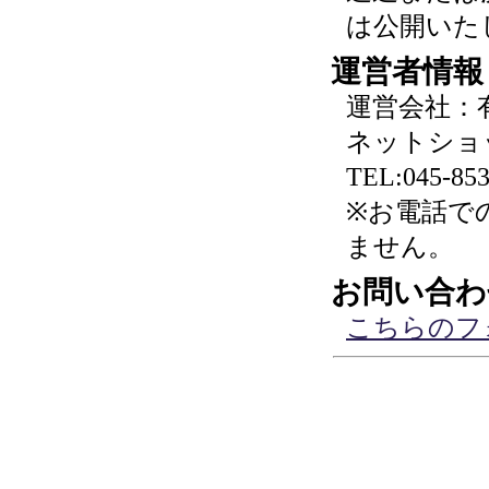
は公開いた
運営者情報
運営会社：
ネットショ
TEL:045-853
※お電話で
ません。
お問い合わ
こちらのフ