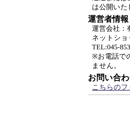
は公開いた
運営者情報
運営会社：
ネットショ
TEL:045-853
※お電話で
ません。
お問い合わ
こちらのフ