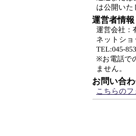
は公開いた
運営者情報
運営会社：
ネットショ
TEL:045-853
※お電話で
ません。
お問い合わ
こちらのフ