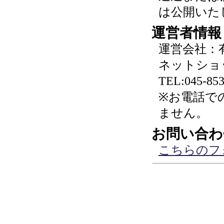
は公開いた
運営者情報
運営会社：
ネットショ
TEL:045-853
※お電話で
ません。
お問い合わ
こちらのフ