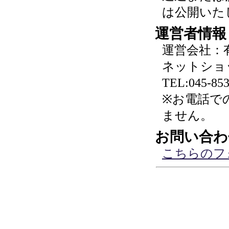
は公開いた
運営者情報
運営会社：
ネットショ
TEL:045-853
※お電話で
ません。
お問い合わ
こちらのフ