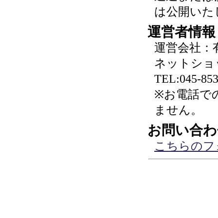
は公開いた
運営者情報
運営会社：
ネットショ
TEL:045-853
※お電話で
ません。
お問い合わ
こちらのフ