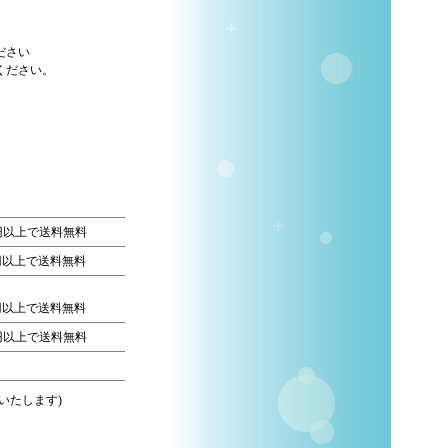
ださい
ください。
0円以上で送料無料
0円以上で送料無料
0円以上で送料無料
0円以上で送料無料
いたします)