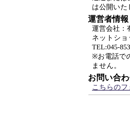
は公開いた
運営者情報
運営会社：
ネットショ
TEL:045-853
※お電話で
ません。
お問い合わ
こちらのフ