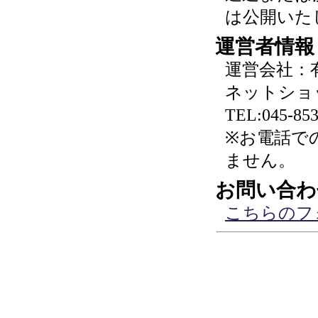
は公開いた
運営者情報
運営会社：
ネットショ
TEL:045-853
※お電話で
ません。
お問い合わ
こちらのフ