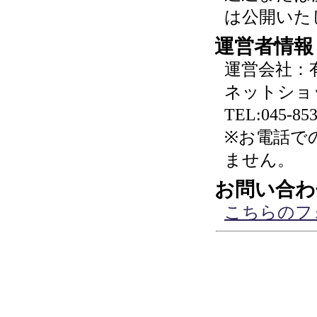
は公開いた
運営者情報
運営会社：
ネットショ
TEL:045-853
※お電話で
ません。
お問い合わ
こちらのフ