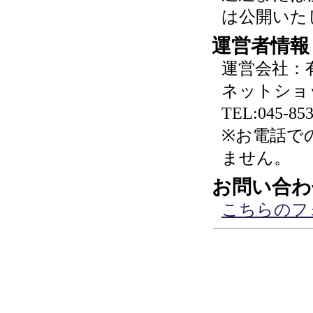
は公開いた
運営者情報
運営会社：
ネットショ
TEL:045-853
※お電話で
ません。
お問い合わ
こちらのフ