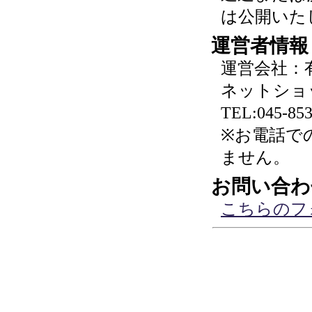
は公開いた
運営者情報
運営会社：
ネットショ
TEL:045-853
※お電話で
ません。
お問い合わ
こちらのフ