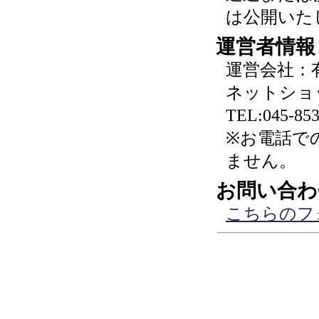
は公開いた
運営者情報
運営会社：
ネットショ
TEL:045-853
※お電話で
ません。
お問い合わ
こちらのフ