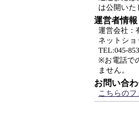
は公開いた
運営者情報
運営会社：
ネットショ
TEL:045-853
※お電話で
ません。
お問い合わ
こちらのフ