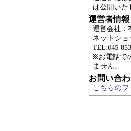
は公開いた
運営者情報
運営会社：
ネットショ
TEL:045-853
※お電話で
ません。
お問い合わ
こちらのフ