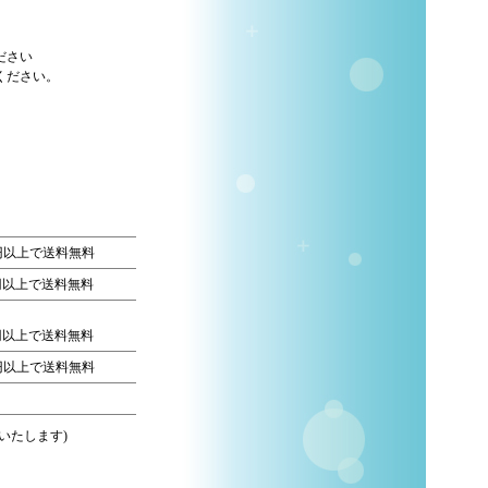
ださい
ください。
0円以上で送料無料
0円以上で送料無料
0円以上で送料無料
0円以上で送料無料
いたします)