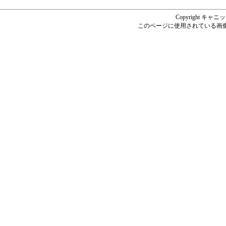
Copyright キャニッツ
このページに使用されている画