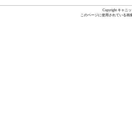
Copyright キャニッツ
このページに使用されている画