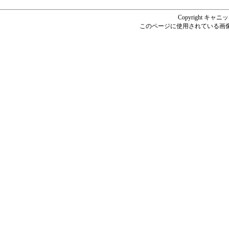
Copyright キャニッツ
このページに使用されている画