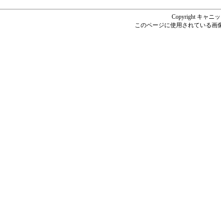
Copyright キャニッツ
このページに使用されている画